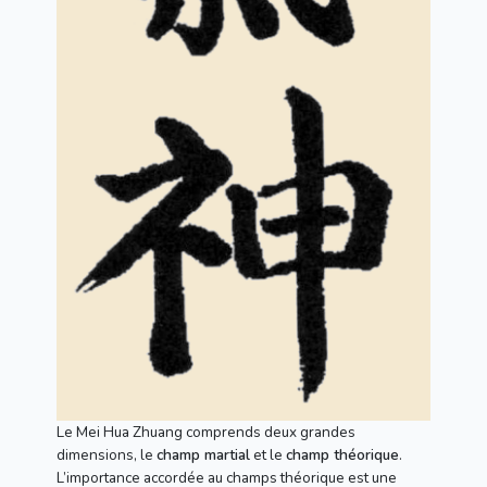
Le Mei Hua Zhuang comprends deux grandes
dimensions, le
champ martial
et le
champ théorique
.
L’importance accordée au champs théorique est une