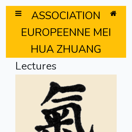
ASSOCIATION
EUROPEENNE MEI
HUA ZHUANG
Lectures