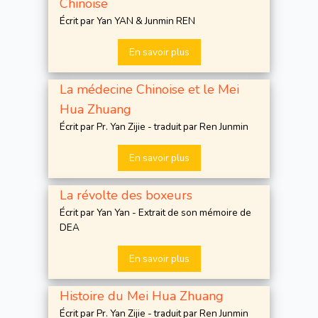
Chinoise
Écrit par Yan YAN & Junmin REN
En savoir plus
La médecine Chinoise et le Mei
Hua Zhuang
Écrit par Pr. Yan Zijie - traduit par Ren Junmin
En savoir plus
La révolte des boxeurs
Écrit par Yan Yan - Extrait de son mémoire de
DEA
En savoir plus
Histoire du Mei Hua Zhuang
Écrit par Pr. Yan Zijie - traduit par Ren Junmin